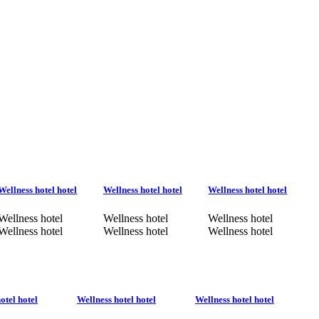
Wellness hotel hotel
Wellness hotel hotel
Wellness hotel hotel
Wellness hotel
Wellness hotel
Wellness hotel
Wellness hotel
Wellness hotel
Wellness hotel
otel hotel
Wellness hotel hotel
Wellness hotel hotel