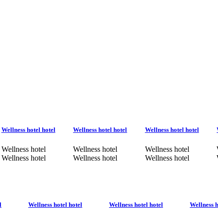
Wellness hotel hotel
Wellness hotel hotel
Wellness hotel hotel
Wellness hotel
Wellness hotel
Wellness hotel
Wellness hotel
Wellness hotel
Wellness hotel
l
Wellness hotel hotel
Wellness hotel hotel
Wellness h