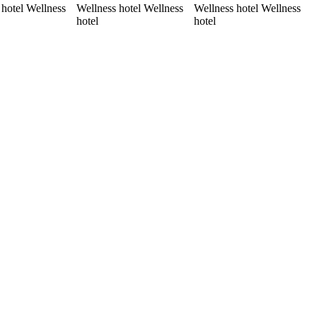
 hotel Wellness
Wellness hotel Wellness
Wellness hotel Wellness
hotel
hotel