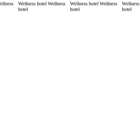
ellness
Wellness hotel Wellness
Wellness hotel Wellness
Wellness
hotel
hotel
hotel