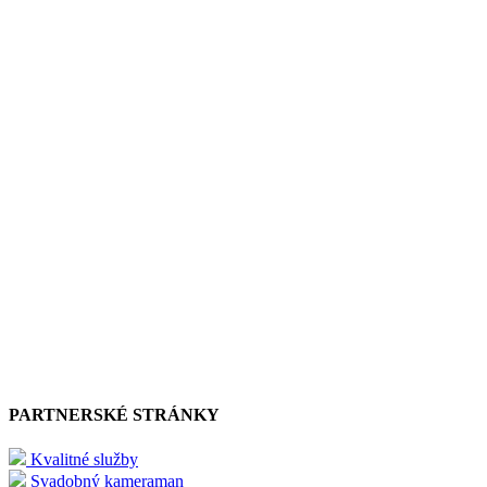
PARTNERSKÉ STRÁNKY
Kvalitné služby
Svadobný kameraman