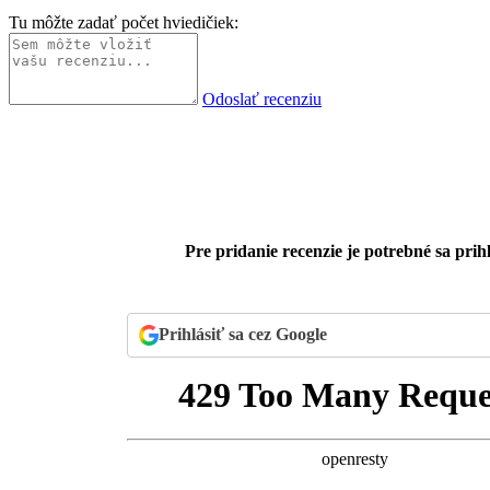
Tu môžte zadať počet hviedičiek:
Odoslať recenziu
Pre pridanie recenzie je potrebné sa prihl
Prihlásiť sa cez Google