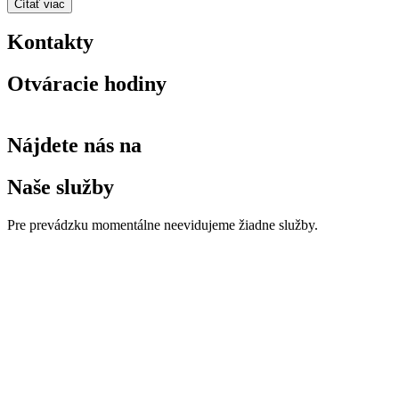
Čítať viac
Kontakty
Otváracie hodiny
Nájdete nás na
Naše služby
Pre prevádzku momentálne neevidujeme žiadne služby.