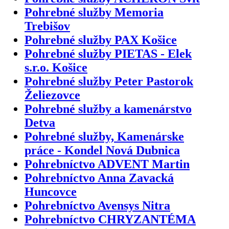
Pohrebné služby Memoria
Trebišov
Pohrebné služby PAX Košice
Pohrebné služby PIETAS - Elek
s.r.o. Košice
Pohrebné služby Peter Pastorok
Želiezovce
Pohrebné služby a kamenárstvo
Detva
Pohrebné služby, Kamenárske
práce - Kondel Nová Dubnica
Pohrebníctvo ADVENT Martin
Pohrebníctvo Anna Zavacká
Huncovce
Pohrebníctvo Avensys Nitra
Pohrebníctvo CHRYZANTÉMA