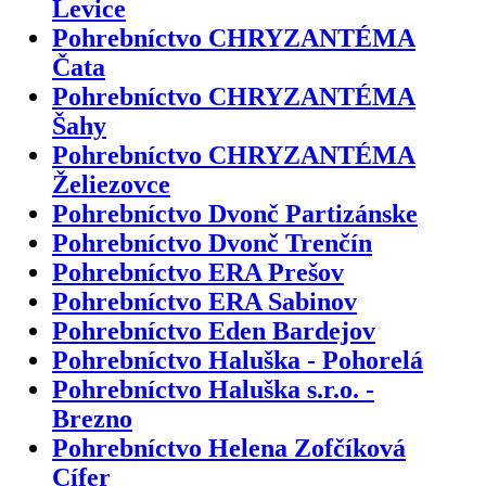
Levice
Pohrebníctvo CHRYZANTÉMA
Čata
Pohrebníctvo CHRYZANTÉMA
Šahy
Pohrebníctvo CHRYZANTÉMA
Želiezovce
Pohrebníctvo Dvonč Partizánske
Pohrebníctvo Dvonč Trenčín
Pohrebníctvo ERA Prešov
Pohrebníctvo ERA Sabinov
Pohrebníctvo Eden Bardejov
Pohrebníctvo Haluška - Pohorelá
Pohrebníctvo Haluška s.r.o. -
Brezno
Pohrebníctvo Helena Zofčíková
Cífer