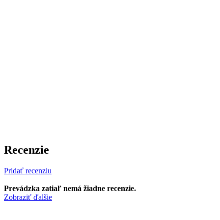
Recenzie
Pridať recenziu
Prevádzka zatiaľ nemá žiadne recenzie.
Zobraziť ďalšie