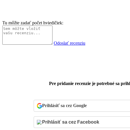
Tu môžte zadať počet hviedičiek:
Odoslať recenziu
Pre pridanie recenzie je potrebné sa prihl
Prihlásiť sa cez Google