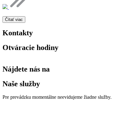
Čítať viac
Kontakty
Otváracie hodiny
Nájdete nás na
Naše služby
Pre prevádzku momentálne neevidujeme žiadne služby.