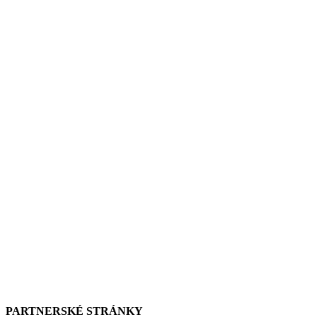
PARTNERSKÉ STRÁNKY