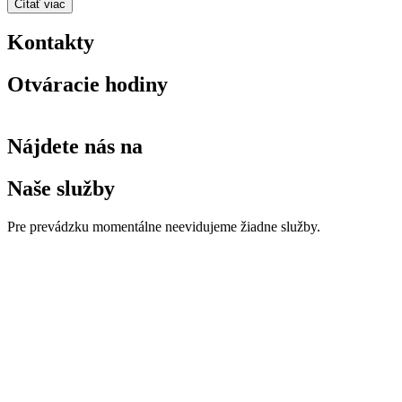
Čítať viac
Kontakty
Otváracie hodiny
Nájdete nás na
Naše služby
Pre prevádzku momentálne neevidujeme žiadne služby.