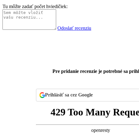
Tu môžte zadať počet hviedičiek:
Odoslať recenziu
Pre pridanie recenzie je potrebné sa prihl
Prihlásiť sa cez Google