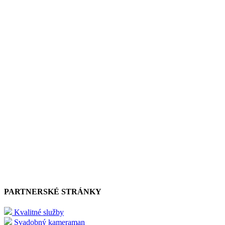
PARTNERSKÉ STRÁNKY
Kvalitné služby
Svadobný kameraman