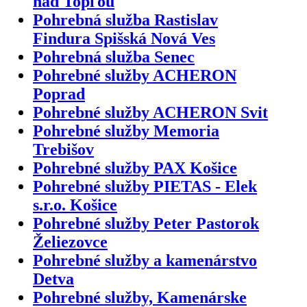
nad Topľou
Pohrebná služba Rastislav
Findura Spišská Nová Ves
Pohrebná služba Senec
Pohrebné služby ACHERON
Poprad
Pohrebné služby ACHERON Svit
Pohrebné služby Memoria
Trebišov
Pohrebné služby PAX Košice
Pohrebné služby PIETAS - Elek
s.r.o. Košice
Pohrebné služby Peter Pastorok
Želiezovce
Pohrebné služby a kamenárstvo
Detva
Pohrebné služby, Kamenárske