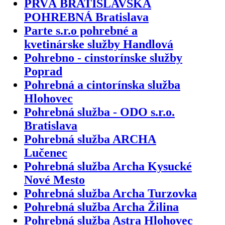
PRVÁ BRATISLAVSKÁ
POHREBNÁ Bratislava
Parte s.r.o pohrebné a
kvetinárske služby Handlová
Pohrebno - cinstorínske služby
Poprad
Pohrebná a cintorínska služba
Hlohovec
Pohrebná služba - ODO s.r.o.
Bratislava
Pohrebná služba ARCHA
Lučenec
Pohrebná služba Archa Kysucké
Nové Mesto
Pohrebná služba Archa Turzovka
Pohrebná služba Archa Žilina
Pohrebná služba Astra Hlohovec